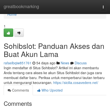
Home
greatbookmarking
Togg
navi
Home
1
Sohibslot: Panduan Akses dan
Buat Akun Lama
rafaelbqiw851761
54 days ago
News
Discuss
Ingin mendaftar di Situs Sohibslot? Artikel ini akan membantu
Anda tentang cara akses ke akun Situs Sohibslot dan juga cara
membuat daftar baru. Periksa untuk memperbarui tautan terbaru
untuk mengurangi kecurangan.
https://sicilia.cosavedere.net/
Comments
Who Upvoted
Comments