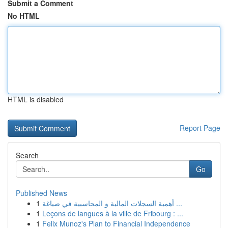
Submit a Comment
No HTML
HTML is disabled
Report Page
Search
Go
Published News
1
أهمية السجلات المالية و المحاسبية في صياغة ...
1
Leçons de langues à la ville de Fribourg : ...
1
Felix Munoz's Plan to Financial Independence