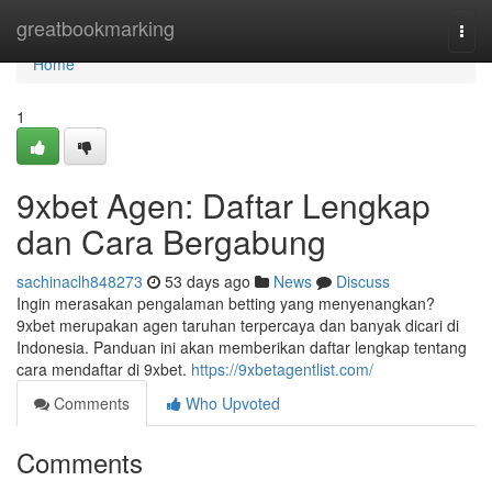
Home
greatbookmarking
Togg
navi
Home
1
9xbet Agen: Daftar Lengkap
dan Cara Bergabung
sachinaclh848273
53 days ago
News
Discuss
Ingin merasakan pengalaman betting yang menyenangkan?
9xbet merupakan agen taruhan terpercaya dan banyak dicari di
Indonesia. Panduan ini akan memberikan daftar lengkap tentang
cara mendaftar di 9xbet.
https://9xbetagentlist.com/
Comments
Who Upvoted
Comments