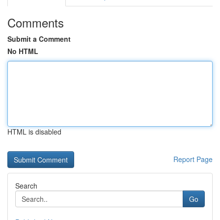
Comments
Submit a Comment
No HTML
HTML is disabled
Report Page
Search
Go