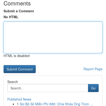
Comments
Submit a Comment
No HTML
HTML is disabled
Report Page
Search
Go
Published News
1
Soi Bộ Số Miễn Phí 888: Chìa Khóa Ông Trùm ...