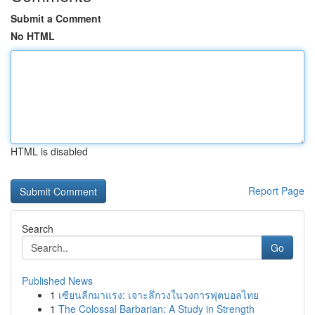
Submit a Comment
No HTML
HTML is disabled
Report Page
Search
Go
Published News
1
เซียนลีกมาแรง: เจาะลึกวงในวงการฟุตบอลไทย
1
The Colossal Barbarian: A Study in Strength