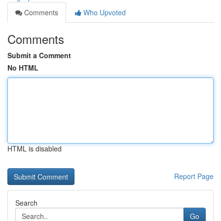
Comments
Who Upvoted
Comments
Submit a Comment
No HTML
HTML is disabled
Report Page
Search
Go