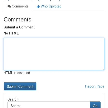
Comments
Who Upvoted
Comments
Submit a Comment
No HTML
HTML is disabled
Report Page
Search
Go