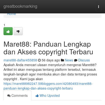
Home
greatbookmarking
Togg
navi
Home
1
Maret88: Panduan Lengkap
dan Akses copyright Terbaru
maret88-daftar455858
56 days ago
News
Discuss
Apakah Anda mencari ulasan menyeluruh mengenai Maret88?
Artikel ini akan mengupas tentang platform tersebut, termasuk
langkah-langkah agar membuka akun dan data tentang proses
copyright . Kami juga akan
https://maret88982247.59bloggers.com/42080493/maret88-
panduan-lengkap-dan-akses-copyright-terbaru
Comments
Who Upvoted