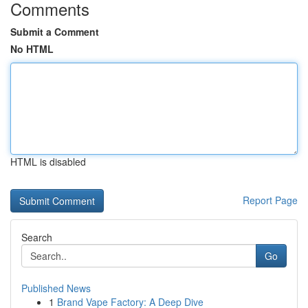
Comments
Submit a Comment
No HTML
HTML is disabled
Report Page
Search
Go
Published News
1
Brand Vape Factory: A Deep Dive