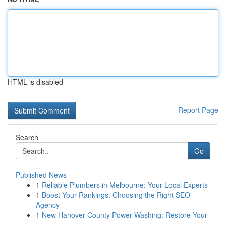
HTML is disabled
Report Page
Search
Go
Published News
1
Reliable Plumbers in Melbourne: Your Local Experts
1
Boost Your Rankings: Choosing the Right SEO
Agency
1
New Hanover County Power Washing: Restore Your
...