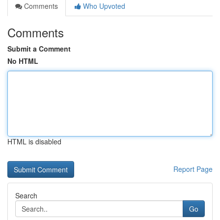
Comments
Who Upvoted
Comments
Submit a Comment
No HTML
HTML is disabled
Report Page
Search
Go