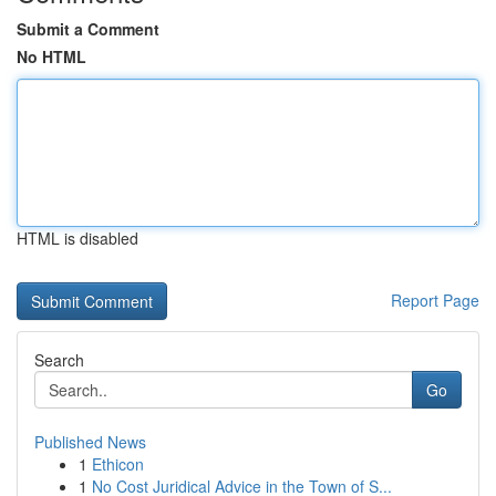
Submit a Comment
No HTML
HTML is disabled
Report Page
Search
Go
Published News
1
Ethicon
1
No Cost Juridical Advice in the Town of S...