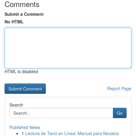
Comments
Submit a Comment
No HTML
HTML is disabled
Report Page
Search
Go
Published News
1
Lectura de Tarot en Línea: Manual para Novatos