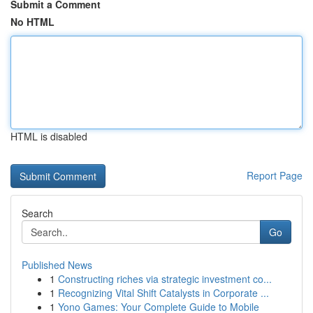
Submit a Comment
No HTML
HTML is disabled
Report Page
Search
Go
Published News
1
Constructing riches via strategic investment co...
1
Recognizing Vital Shift Catalysts in Corporate ...
1
Yono Games: Your Complete Guide to Mobile