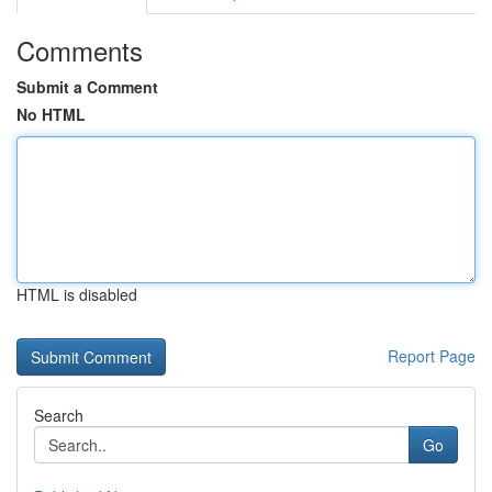
Comments
Submit a Comment
No HTML
HTML is disabled
Report Page
Search
Go