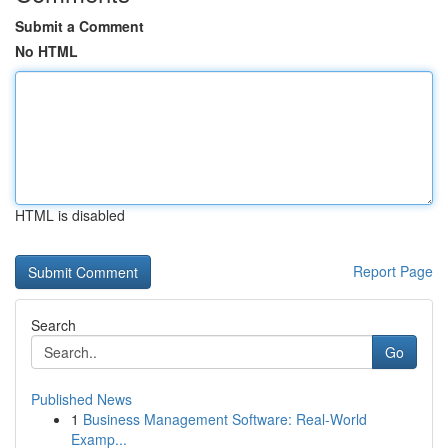
Submit a Comment
No HTML
HTML is disabled
Report Page
Search
Go
Published News
1
Business Management Software: Real-World
Examp...