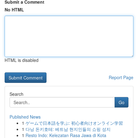
Submit a Comment
No HTML
HTML is disabled
Report Page
Search
Go
Published News
1
ゲームで日本語を学ぶ: 初心者向けオンライン学習
1
다낭 돈키호테: 베트남 현지인들의 쇼핑 성지
1
Resto Indo: Kelezatan Rasa Jawa di Kota