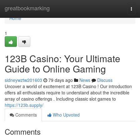
Home
greatbookmarking
Togg
navi
Home
1
123B Casino: Your Ultimate
Guide to Online Gaming
sidneywztw201603
79 days ago
News
Discuss
Uncover a world of excitement at 123B Casino ! Our introduction
offers all enthusiasts require to understand about the incredible
array of casino offerings . Including classic slot games to
https://123b.supply/
Comments
Who Upvoted
Comments