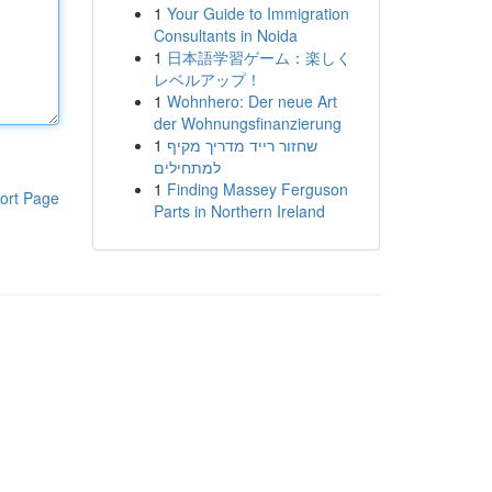
1
Your Guide to Immigration
Consultants in Noida
1
日本語学習ゲーム：楽しく
レベルアップ！
1
Wohnhero: Der neue Art
der Wohnungsfinanzierung
1
שחזור רייד מדריך מקיף
למתחילים
1
Finding Massey Ferguson
ort Page
Parts in Northern Ireland