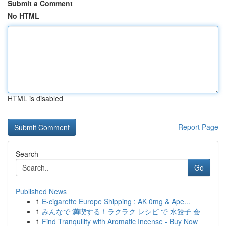
Submit a Comment
No HTML
HTML is disabled
Report Page
Search
Go
Published News
1
E-cigarette Europe Shipping : AK 0mg & Ape...
1
みんなで 満喫する！ラクラク レシピ で 水餃子 会
1
Find Tranquility with Aromatic Incense - Buy Now