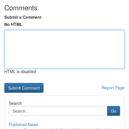
Comments
Submit a Comment
No HTML
HTML is disabled
Report Page
Search
Go
Published News