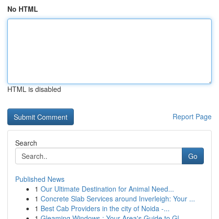
No HTML
HTML is disabled
Report Page
Search
Go
Published News
1
Our Ultimate Destination for Animal Need...
1
Concrete Slab Services around Inverleigh: Your ...
1
Best Cab Providers in the city of Noida -...
1
Gleaming Windows : Your Area's Guide to Gl...