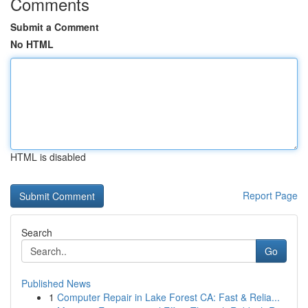
Comments
Submit a Comment
No HTML
HTML is disabled
Report Page
Search
Go
Published News
1
Computer Repair in Lake Forest CA: Fast & Relia...