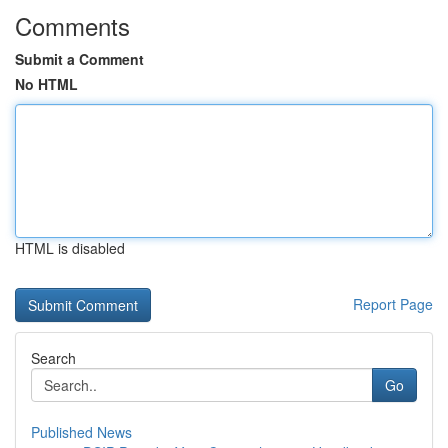
Comments
Submit a Comment
No HTML
HTML is disabled
Report Page
Search
Go
Published News