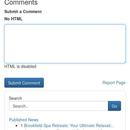
Comments
Submit a Comment
No HTML
HTML is disabled
Report Page
Search
Go
Published News
1
Brookfield Spa Retreats: Your Ultimate Relaxati...