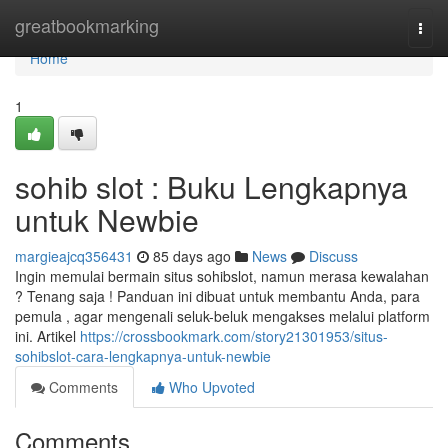
Home
greatbookmarking
Togg
navi
Home
1
sohib slot : Buku Lengkapnya
untuk Newbie
margieajcq356431
85 days ago
News
Discuss
Ingin memulai bermain situs sohibslot, namun merasa kewalahan
? Tenang saja ! Panduan ini dibuat untuk membantu Anda, para
pemula , agar mengenali seluk-beluk mengakses melalui platform
ini. Artikel
https://crossbookmark.com/story21301953/situs-
sohibslot-cara-lengkapnya-untuk-newbie
Comments
Who Upvoted
Comments