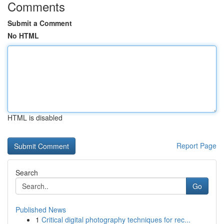
Comments
Submit a Comment
No HTML
HTML is disabled
Report Page
Search
Go
Published News
1
Critical digital photography techniques for rec...