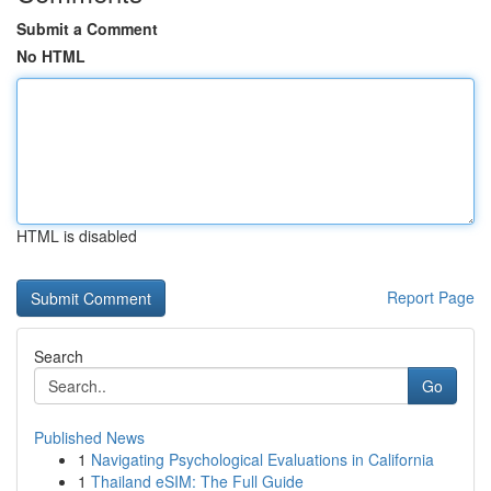
Submit a Comment
No HTML
HTML is disabled
Report Page
Search
Go
Published News
1
Navigating Psychological Evaluations in California
1
Thailand eSIM: The Full Guide