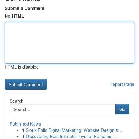
Submit a Comment
No HTML
HTML is disabled
Report Page
Search
Go
Published News
1
Sioux Falls Digital Marketing: Website Design &...
1
Discovering Best Intimate Toys for Females ...