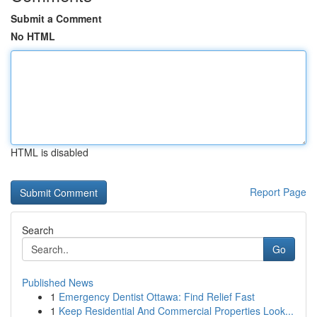
Submit a Comment
No HTML
HTML is disabled
Report Page
Search
Go
Published News
1
Emergency Dentist Ottawa: Find Relief Fast
1
Keep Residential And Commercial Properties Look...