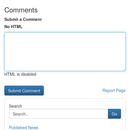
Comments
Submit a Comment
No HTML
HTML is disabled
Report Page
Search
Go
Published News