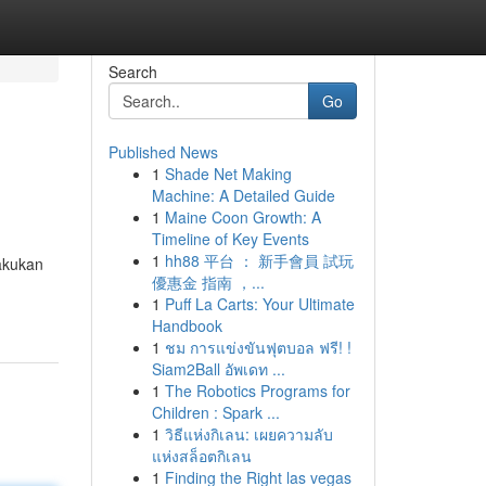
Search
Go
Published News
1
Shade Net Making
Machine: A Detailed Guide
1
Maine Coon Growth: A
Timeline of Key Events
1
hh88 平台 ： 新手會員 試玩
akukan
優惠金 指南 ，...
1
Puff La Carts: Your Ultimate
Handbook
1
ชม การแข่งขันฟุตบอล ฟรี! !
Siam2Ball อัพเดท ...
1
The Robotics Programs for
Children : Spark ...
1
วิธีแห่งกิเลน: เผยความลับ
แห่งสล็อตกิเลน
1
Finding the Right las vegas