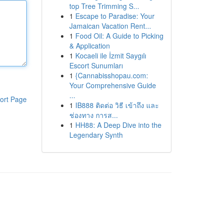
top Tree Trimming S...
1
Escape to Paradise: Your
Jamaican Vacation Rent...
1
Food Oil: A Guide to Picking
& Application
1
Kocaeli ile İzmit Saygılı
Escort Sunumları
1
{Cannabisshopau.com:
Your Comprehensive Guide
...
ort Page
1
IB888 ติดต่อ วิธี เข้าถึง และ
ช่องทาง การส...
1
HH88: A Deep Dive into the
Legendary Synth