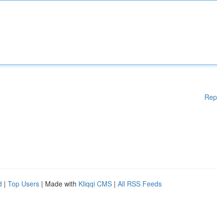
Rep
d
|
Top Users
| Made with
Kliqqi CMS
|
All RSS Feeds