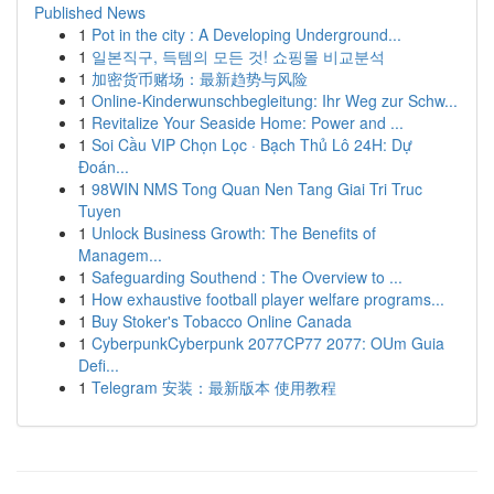
Published News
1
Pot in the city : A Developing Underground...
1
일본직구, 득템의 모든 것! 쇼핑몰 비교분석
1
加密货币赌场：最新趋势与风险
1
Online-Kinderwunschbegleitung: Ihr Weg zur Schw...
1
Revitalize Your Seaside Home: Power and ...
1
Soi Cầu VIP Chọn Lọc · Bạch Thủ Lô 24H: Dự
Đoán...
1
98WIN NMS Tong Quan Nen Tang Giai Tri Truc
Tuyen
1
Unlock Business Growth: The Benefits of
Managem...
1
Safeguarding Southend : The Overview to ...
1
How exhaustive football player welfare programs...
1
Buy Stoker's Tobacco Online Canada
1
CyberpunkCyberpunk 2077CP77 2077: OUm Guia
Defi...
1
Telegram 安装：最新版本 使用教程