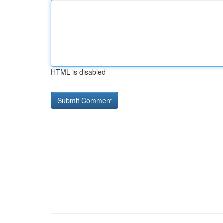
HTML is disabled