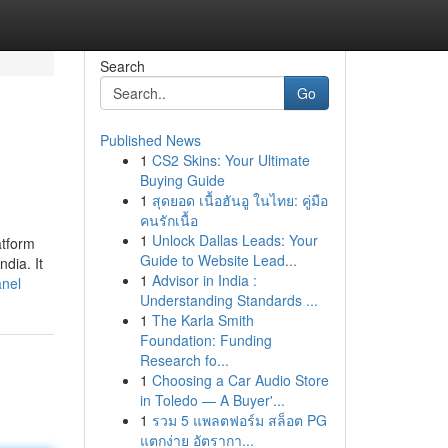
Search
Go
Published News
1
CS2 Skins: Your Ultimate
Buying Guide
1
สุดยอด เนื้อฮันอู ในไทย: คู่มือ
คนรักเนื้อ
1
Unlock Dallas Leads: Your
atform
Guide to Website Lead...
dia. It
1
Advisor in India :
anel
Understanding Standards ...
1
The Karla Smith
Foundation: Funding
Research fo...
1
Choosing a Car Audio Store
in Toledo — A Buyer'...
1
รวม 5 แพลตฟอร์ม สล็อต PG
แตกง่าย อัตรากา...