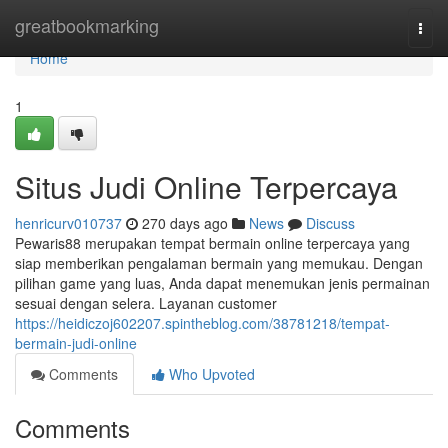
Home
greatbookmarking
Togg
navi
Home
1
Situs Judi Online Terpercaya
henricurv010737
270 days ago
News
Discuss
Pewaris88 merupakan tempat bermain online terpercaya yang
siap memberikan pengalaman bermain yang memukau. Dengan
pilihan game yang luas, Anda dapat menemukan jenis permainan
sesuai dengan selera. Layanan customer
https://heidiczoj602207.spintheblog.com/38781218/tempat-
bermain-judi-online
Comments
Who Upvoted
Comments