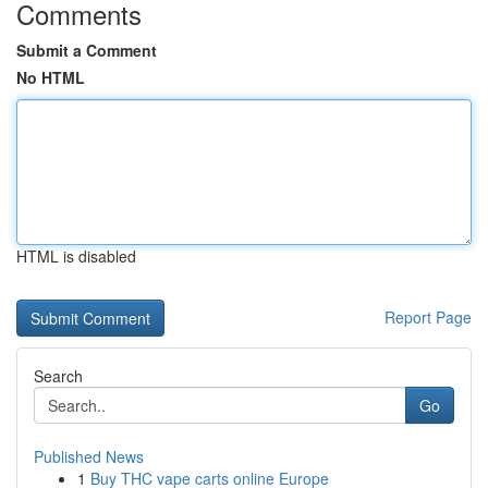
Comments
Submit a Comment
No HTML
HTML is disabled
Report Page
Search
Go
Published News
1
Buy THC vape carts online Europe