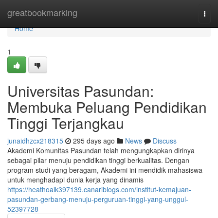
Home
greatbookmarking
Togg
navi
Home
1
Universitas Pasundan:
Membuka Peluang Pendidikan
Tinggi Terjangkau
junaidhzcx218315
295 days ago
News
Discuss
Akademi Komunitas Pasundan telah mengungkapkan dirinya
sebagai pilar menuju pendidikan tinggi berkualitas. Dengan
program studi yang beragam, Akademi ini mendidik mahasiswa
untuk menghadapi dunia kerja yang dinamis
https://heathoaik397139.canariblogs.com/institut-kemajuan-
pasundan-gerbang-menuju-perguruan-tinggi-yang-unggul-
52397728