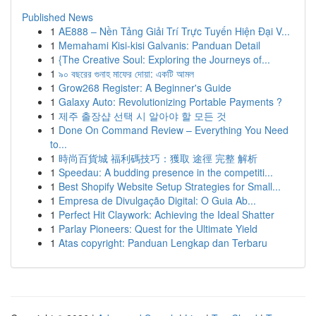
Published News
1
AE888 – Nền Tảng Giải Trí Trực Tuyến Hiện Đại V...
1
Memahami Kisi-kisi Galvanis: Panduan Detail
1
{The Creative Soul: Exploring the Journeys of...
1
৯০ বছরের গুনাহ মাফের দোয়া: একটি আমল
1
Grow268 Register: A Beginner's Guide
1
Galaxy Auto: Revolutionizing Portable Payments ?
1
제주 출장샵 선택 시 알아야 할 모든 것
1
Done On Command Review – Everything You Need
to...
1
時尚百貨城 福利碼技巧：獲取 途徑 完整 解析
1
Speedau: A budding presence in the competiti...
1
Best Shopify Website Setup Strategies for Small...
1
Empresa de Divulgação Digital: O Guia Ab...
1
Perfect Hit Claywork: Achieving the Ideal Shatter
1
Parlay Pioneers: Quest for the Ultimate Yield
1
Atas copyright: Panduan Lengkap dan Terbaru