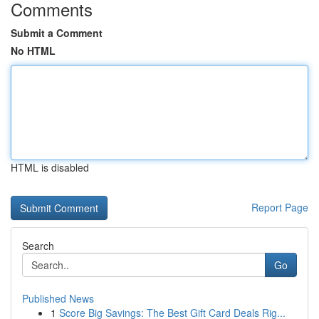
Comments
Submit a Comment
No HTML
HTML is disabled
Report Page
Search
Go
Published News
1
Score Big Savings: The Best Gift Card Deals Rig...