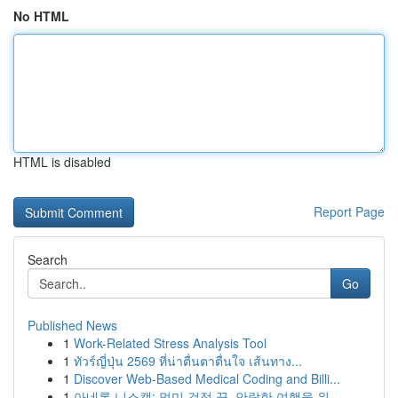
No HTML
HTML is disabled
Report Page
Search
Go
Published News
1
Work-Related Stress Analysis Tool
1
ทัวร์ญี่ปุ่น 2569 ที่น่าตื่นตาตื่นใจ เส้นทาง...
1
Discover Web-Based Medical Coding and Billi...
1
아네론 니스캡: 멀미 걱정 끝, 안락한 여행을 위...