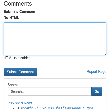
Comments
Submit a Comment
No HTML
HTML is disabled
Report Page
Search
Go
Published News
1
ข่าวพรีเมียร์: บทวิเคราะห์สุดร้อนแรงก่อนเกมสุดส...