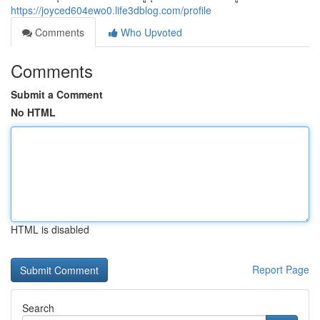
https://joyced604ewo0.life3dblog.com/profile
Comments
Who Upvoted
Comments
Submit a Comment
No HTML
HTML is disabled
Report Page
Search