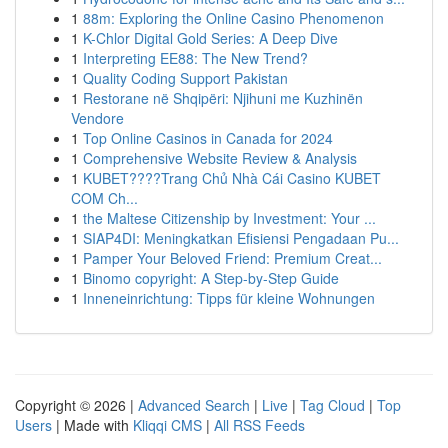
1
88m: Exploring the Online Casino Phenomenon
1
K-Chlor Digital Gold Series: A Deep Dive
1
Interpreting EE88: The New Trend?
1
Quality Coding Support Pakistan
1
Restorane në Shqipëri: Njihuni me Kuzhinën
Vendore
1
Top Online Casinos in Canada for 2024
1
Comprehensive Website Review & Analysis
1
KUBET????️Trang Chủ Nhà Cái Casino KUBET
COM Ch...
1
the Maltese Citizenship by Investment: Your ...
1
SIAP4DI: Meningkatkan Efisiensi Pengadaan Pu...
1
Pamper Your Beloved Friend: Premium Creat...
1
Binomo copyright: A Step-by-Step Guide
1
Inneneinrichtung: Tipps für kleine Wohnungen
Copyright © 2026 |
Advanced Search
|
Live
|
Tag Cloud
|
Top
Users
| Made with
Kliqqi CMS
|
All RSS Feeds