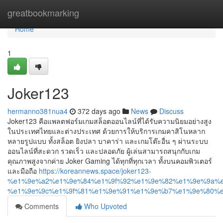
Home
greatbookmarking
Home
1
Joker123
hermanno381nua4
372 days ago
News
Discuss
Joker123 คือแพลตฟอร์มเกมสล็อตออนไลน์ที่ได้รับความนิยมอย่างสูง
ในประเทศไทยและต่างประเทศ ด้วยการให้บริการเกมคาสิโนหลาก
หลายรูปแบบ ทั้งสล็อต ยิงปลา บาคาร่า และเกมโต๊ะอื่น ๆ ผ่านระบบ
ออนไลน์ที่สะดวก รวดเร็ว และปลอดภัย ผู้เล่นสามารถสนุกกับเกม
คุณภาพสูงจากค่าย Joker Gaming ได้ทุกที่ทุกเวลา ทั้งบนคอมพิวเตอร์
และมือถือ
https://koreannews.space/joker123-
%e1%9e%a2%e1%9e%84%e1%9f%92%e1%9e%82%e1%9e%9a%e
%e1%9e%9c%e1%9f%81%e1%9e%91%e1%9e%b7%e1%9e%80%e
Comments
Who Upvoted