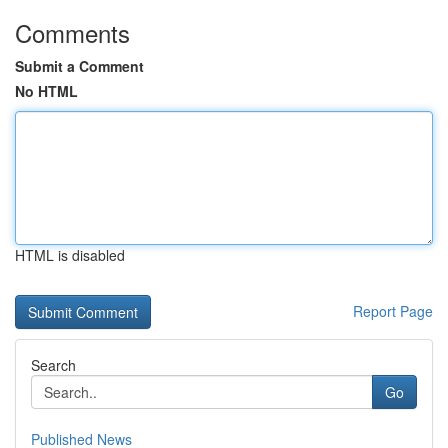
Comments
Submit a Comment
No HTML
HTML is disabled
Report Page
Search
Go
Published News