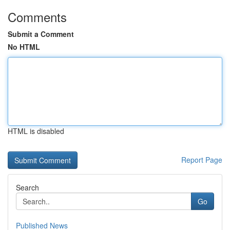
Comments
Submit a Comment
No HTML
HTML is disabled
Report Page
Search
Go
Published News