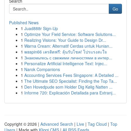
Search
Go
Published News
1
Juad888r Sign-Up
1
Optimize Your Field Service: Software Solutions...
1
Realizing Visions: Your Guide to Design Dr...
1
Warna Cream: Alternatif Cerdas untuk Hunian...
1
waspin66 เครดิตฟรี: ลุ้นรับโชค! โปรแรงสะใจ
1
Знакомьтесь с свежими личностями в интер...
1
Personalize Artificial Intelligence Text: Injec...
1
Narok Companions
1
Accounting Services Fees Singapore: A Detailed ...
1
The Ultimate SEO Specialist: Finding the Top Ta...
1
Den Hovedpude som Holder Dig Kølig Natten ...
1
Informe 720: Explicación Detallada para Extranj...
Copyright © 2026 |
Advanced Search
|
Live
|
Tag Cloud
|
Top
Users
| Made with
Kliqqi CMS
|
All RSS Feeds