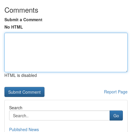
Comments
Submit a Comment
No HTML
HTML is disabled
Report Page
Search
Go
Published News