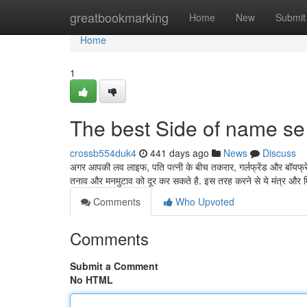
Home
greatbookmarking
Home
New
Submit
Home
1
The best Side of name se
crossb554duk4
441 days ago
News
Discuss
अगर आपकी लव लाइफ, पति पत्नी के बीच तकरार, गर्लफ्रेंड और बॉयफ
तनाव और मनमुटाव को दूर कर सकते है. इस तरह करने से ये मंत्र और 
Comments
Who Upvoted
Comments
Submit a Comment
No HTML