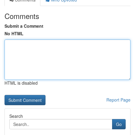
Comments
Submit a Comment
No HTML
HTML is disabled
Report Page
Search
Go