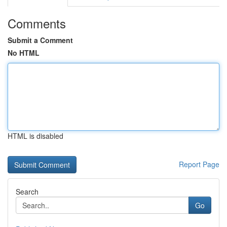
Comments
Submit a Comment
No HTML
HTML is disabled
Report Page
Search
Go