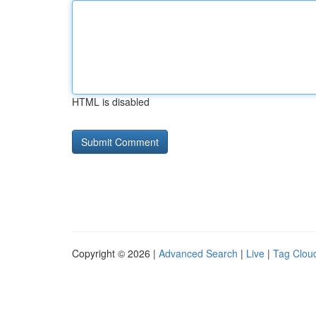
HTML is disabled
Copyright © 2026 |
Advanced Search
|
Live
|
Tag Clou